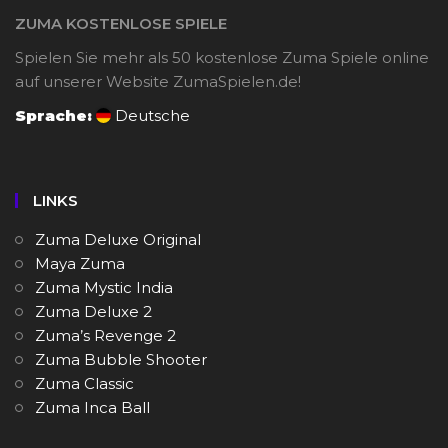
ZUMA KOSTENLOSE SPIELE
Spielen Sie mehr als 50 kostenlose Zuma Spiele online
auf unserer Website ZumaSpielen.de!
Sprache:
Deutsche
LINKS
Zuma Deluxe Original
Maya Zuma
Zuma Mystic India
Zuma Deluxe 2
Zuma’s Revenge 2
Zuma Bubble Shooter
Zuma Classic
Zuma Inca Ball