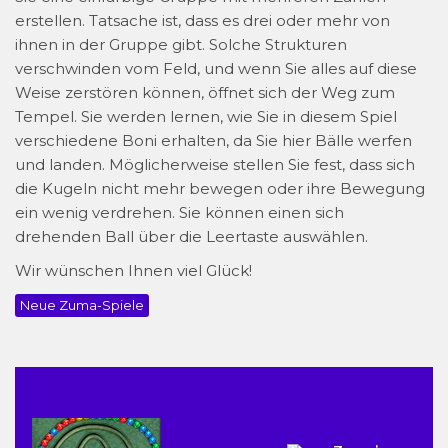
erstellen. Tatsache ist, dass es drei oder mehr von
ihnen in der Gruppe gibt. Solche Strukturen
verschwinden vom Feld, und wenn Sie alles auf diese
Weise zerstören können, öffnet sich der Weg zum
Tempel. Sie werden lernen, wie Sie in diesem Spiel
verschiedene Boni erhalten, da Sie hier Bälle werfen
und landen. Möglicherweise stellen Sie fest, dass sich
die Kugeln nicht mehr bewegen oder ihre Bewegung
ein wenig verdrehen. Sie können einen sich
drehenden Ball über die Leertaste auswählen.
Wir wünschen Ihnen viel Glück!
Neue Zuma-Spiele