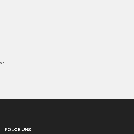
me
FOLGE UNS