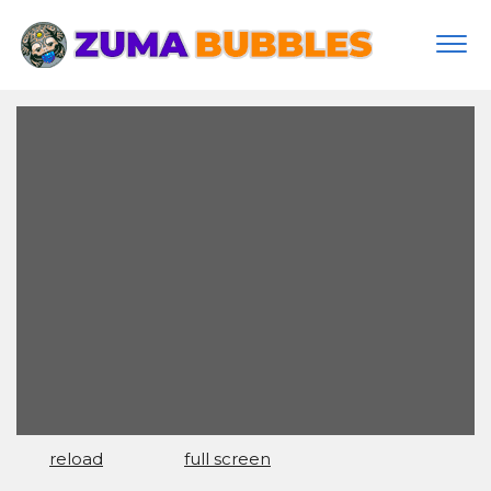
Togg
navi
reload
full screen