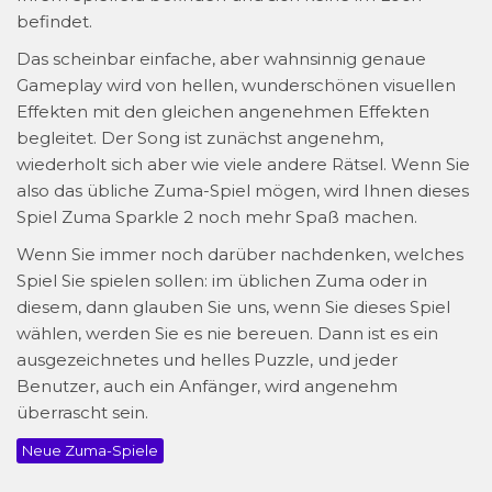
befindet.
Das scheinbar einfache, aber wahnsinnig genaue
Gameplay wird von hellen, wunderschönen visuellen
Effekten mit den gleichen angenehmen Effekten
begleitet. Der Song ist zunächst angenehm,
wiederholt sich aber wie viele andere Rätsel. Wenn Sie
also das übliche Zuma-Spiel mögen, wird Ihnen dieses
Spiel Zuma Sparkle 2 noch mehr Spaß machen.
Wenn Sie immer noch darüber nachdenken, welches
Spiel Sie spielen sollen: im üblichen Zuma oder in
diesem, dann glauben Sie uns, wenn Sie dieses Spiel
wählen, werden Sie es nie bereuen. Dann ist es ein
ausgezeichnetes und helles Puzzle, und jeder
Benutzer, auch ein Anfänger, wird angenehm
überrascht sein.
Neue Zuma-Spiele