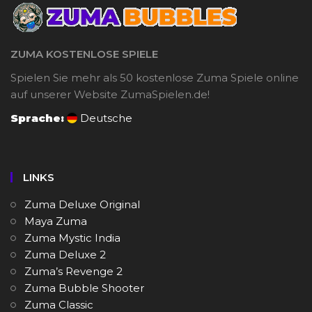
ZUMA KOSTENLOSE SPIELE
Spielen Sie mehr als 50 kostenlose Zuma Spiele online
auf unserer Website ZumaSpielen.de!
Sprache:
Deutsche
LINKS
Zuma Deluxe Original
Maya Zuma
Zuma Mystic India
Zuma Deluxe 2
Zuma’s Revenge 2
Zuma Bubble Shooter
Zuma Classic